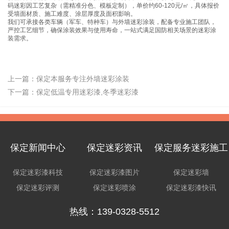
码迷彩因工艺复杂（需精准分色、模板定制），单价约60-120元/㎡，具体报价
受墙面材质、施工难度、涂层厚度及面积影响。
我们可承接各类车辆（军车、特种车）与外墙迷彩涂装，配备专业施工团队，
严控工艺细节，确保涂装效果与使用寿命，一站式满足国防相关场景的迷彩涂
装需求。
上一篇：
保定本服务专注外墙迷彩涂装
下一篇：
保定低温专用迷彩漆,冬季迷彩漆
保定新闻中心
保定迷彩资讯
保定服务迷彩施工
保定迷彩漆科技
保定迷彩漆图片
保定迷彩墙
保定迷彩评测
保定迷彩喷涂
保定迷彩漆快讯
热线：139-0328-5512