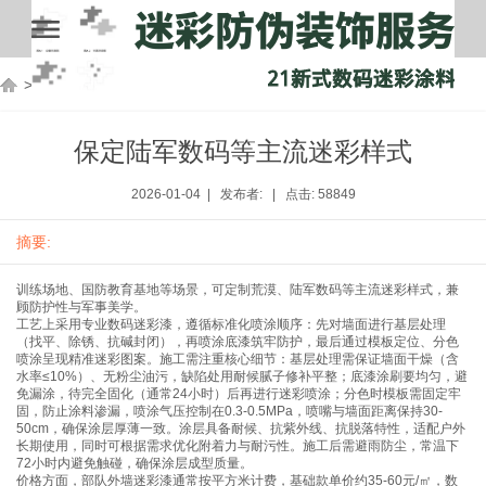
>
保定新闻中心
>
保定迷彩评测
保定陆军数码等主流迷彩样式
2026-01-04 | 发布者: | 点击: 58849
摘要:
训练场地、国防教育基地等场景，可定制荒漠、陆军数码等主流迷彩样式，兼
顾防护性与军事美学。
工艺上采用专业数码迷彩漆，遵循标准化喷涂顺序：先对墙面进行基层处理
（找平、除锈、抗碱封闭），再喷涂底漆筑牢防护，最后通过模板定位、分色
喷涂呈现精准迷彩图案。施工需注重核心细节：基层处理需保证墙面干燥（含
水率≤10%）、无粉尘油污，缺陷处用耐候腻子修补平整；底漆涂刷要均匀，避
免漏涂，待完全固化（通常24小时）后再进行迷彩喷涂；分色时模板需固定牢
固，防止涂料渗漏，喷涂气压控制在0.3-0.5MPa，喷嘴与墙面距离保持30-
50cm，确保涂层厚薄一致。涂层具备耐候、抗紫外线、抗脱落特性，适配户外
长期使用，同时可根据需求优化附着力与耐污性。施工后需避雨防尘，常温下
72小时内避免触碰，确保涂层成型质量。
价格方面，部队外墙迷彩漆通常按平方米计费，基础款单价约35-60元/㎡，数